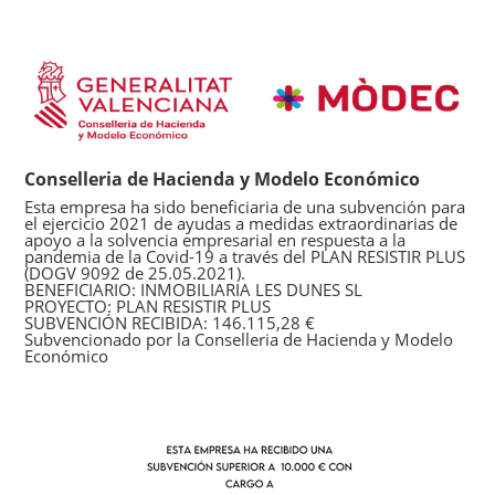
Conselleria de Hacienda y Modelo Económico
Esta empresa ha sido beneficiaria de una subvención para
el ejercicio 2021 de ayudas a medidas extraordinarias de
apoyo a la solvencia empresarial en respuesta a la
pandemia de la Covid-19 a través del PLAN RESISTIR PLUS
(DOGV 9092 de 25.05.2021).
BENEFICIARIO: INMOBILIARIA LES DUNES SL
PROYECTO: PLAN RESISTIR PLUS
SUBVENCIÓN RECIBIDA: 146.115,28 €
Subvencionado por la Conselleria de Hacienda y Modelo
Económico