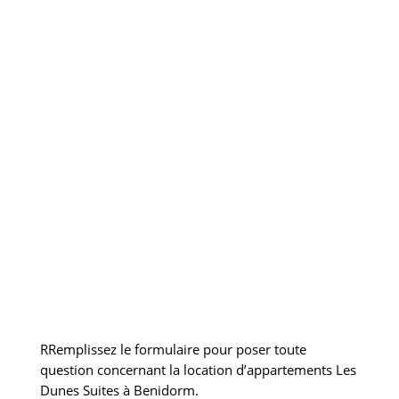
RRemplissez le formulaire pour poser toute
question concernant la location d’appartements Les
Dunes Suites à Benidorm.