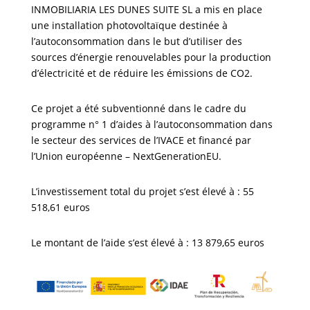
INMOBILIARIA LES DUNES SUITE SL a mis en place
une installation photovoltaïque destinée à
l’autoconsommation dans le but d’utiliser des
sources d’énergie renouvelables pour la production
d’électricité et de réduire les émissions de CO2.
Ce projet a été subventionné dans le cadre du
programme n° 1 d’aides à l’autoconsommation dans
le secteur des services de l’IVACE et financé par
l’Union européenne – NextGenerationEU.
L’investissement total du projet s’est élevé à : 55
518,61 euros
Le montant de l’aide s’est élevé à : 13 879,65 euros