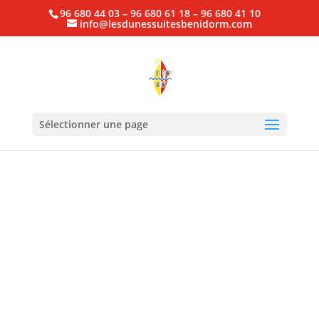
96 680 44 03 – 96 680 61 18 – 96 680 41 10
info@lesdunessuitesbenidorm.com
Sélectionner une page