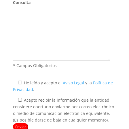
Consulta
* Campos Obligatorios
He leído y acepto el
Aviso Legal
y la
Política de
Privacidad
.
Acepto recibir la información que la entidad
considere oportuno enviarme por correo electrónico
o medio de comunicación electrónica equivalente.
(Es posible darse de baja en cualquier momento).