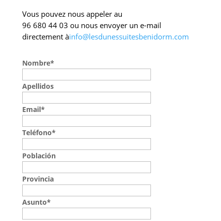
Vous pouvez nous appeler au
96 680 44 03 ou nous envoyer un e-mail
directement à
info@lesdunessuitesbenidorm.com
Nombre*
Apellidos
Email*
Teléfono*
Población
Provincia
Asunto*