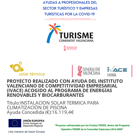
PROYECTO REALIZADO CON AYUDA DEL INSTITUTO
VALENCIANO DE COMPETITIVIDAD EMPRESARIAL
(IVACE) ACOGIDO AL PROGRAMA DE ENERGÍAS
RENOVABLES Y BIOCARBURANTES
Título:INSTALACION SOLAR TERMICA PARA
CLIMATIZACIÓN DE PISCINA
Ayuda Concedida (€):16.119,4€