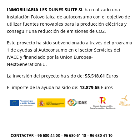
INMOBILIARIA LES DUNES SUITE SL
ha realizado una
instalación Fotovoltaica de autoconsumo con el objetivo de
utilizar fuentes renovables para la producción eléctrica y
conseguir una reducción de emisiones de CO2.
Este proyecto ha sido subvencionado a través del programa
1 de ayudas al Autoconsumo en el sector Servicios del
IVACE y financiado por la Union Europea-
NextGenerationEU.
La inversión del proyecto ha sido de:
55.518,61
Euros
El importe de la ayuda ha sido de:
13.879,65
Euros
CONTACTAR – 96 680 44 03 – 96 680 61 18 – 96 680 41 10