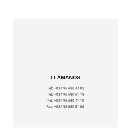
LLÁMANOS
Tel: +034 96 680 44 03
Tel: +034 96 680 61 18
Tel: +034 96 680 41 10
Fax: +034 96 680 51 06