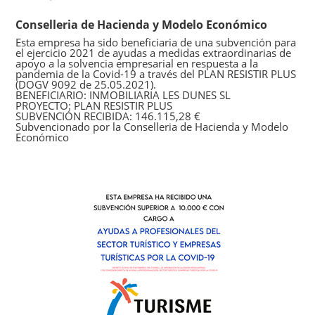
Conselleria de Hacienda y Modelo Económico
Esta empresa ha sido beneficiaria de una subvención para
el ejercicio 2021 de ayudas a medidas extraordinarias de
apoyo a la solvencia empresarial en respuesta a la
pandemia de la Covid-19 a través del PLAN RESISTIR PLUS
(DOGV 9092 de 25.05.2021).
BENEFICIARIO: INMOBILIARIA LES DUNES SL
PROYECTO: PLAN RESISTIR PLUS
SUBVENCIÓN RECIBIDA: 146.115,28 €
Subvencionado por la Conselleria de Hacienda y Modelo
Económico