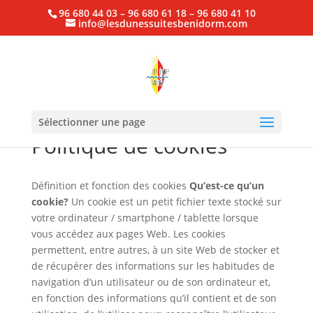
96 680 44 03 – 96 680 61 18 – 96 680 41 10
info@lesdunessuitesbenidorm.com
Sélectionner une page
Politique de cookies
Définition et fonction des cookies
Qu’est-ce qu’un
cookie?
Un cookie est un petit fichier texte stocké sur
votre ordinateur / smartphone / tablette lorsque
vous accédez aux pages Web. Les cookies
permettent, entre autres, à un site Web de stocker et
de récupérer des informations sur les habitudes de
navigation d’un utilisateur ou de son ordinateur et,
en fonction des informations qu’il contient et de son