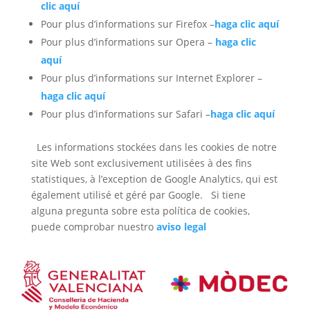
clic aquí
Pour plus d’informations sur Firefox –
haga clic aquí
Pour plus d’informations sur Opera –
haga clic
aquí
Pour plus d’informations sur Internet Explorer –
haga clic aquí
Pour plus d’informations sur Safari –
haga clic aquí
Les informations stockées dans les cookies de notre
site Web sont exclusivement utilisées à des fins
statistiques, à l’exception de Google Analytics, qui est
également utilisé et géré par Google. Si tiene
alguna pregunta sobre esta política de cookies,
puede comprobar nuestro
aviso legal