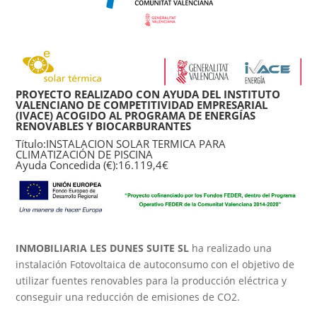
PROYECTO REALIZADO CON AYUDA DEL INSTITUTO
VALENCIANO DE COMPETITIVIDAD EMPRESARIAL
(IVACE) ACOGIDO AL PROGRAMA DE ENERGÍAS
RENOVABLES Y BIOCARBURANTES
Título:INSTALACION SOLAR TERMICA PARA
CLIMATIZACIÓN DE PISCINA
Ayuda Concedida (€):16.119,4€
INMOBILIARIA LES DUNES SUITE SL
ha realizado una
instalación Fotovoltaica de autoconsumo con el objetivo de
utilizar fuentes renovables para la producción eléctrica y
conseguir una reducción de emisiones de CO2.