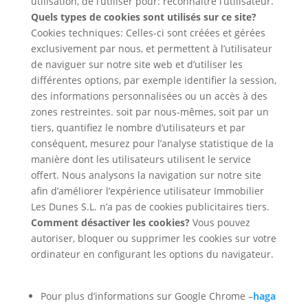
utilisation, de l’utiliser pour: reconnaître l’utilisateur.
Quels types de cookies sont utilisés sur ce site?
Cookies techniques: Celles-ci sont créées et gérées
exclusivement par nous, et permettent à l’utilisateur
de naviguer sur notre site web et d’utiliser les
différentes options, par exemple identifier la session,
des informations personnalisées ou un accès à des
zones restreintes. soit par nous-mêmes, soit par un
tiers, quantifiez le nombre d’utilisateurs et par
conséquent, mesurez pour l’analyse statistique de la
manière dont les utilisateurs utilisent le service
offert. Nous analysons la navigation sur notre site
afin d’améliorer l’expérience utilisateur Immobilier
Les Dunes S.L. n’a pas de cookies publicitaires tiers.
Comment désactiver les cookies?
Vous pouvez
autoriser, bloquer ou supprimer les cookies sur votre
ordinateur en configurant les options du navigateur.
Pour plus d’informations sur Google Chrome –
haga